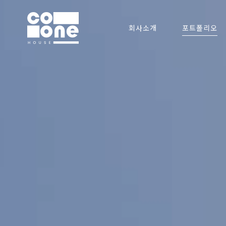
회사소개
포트폴리오