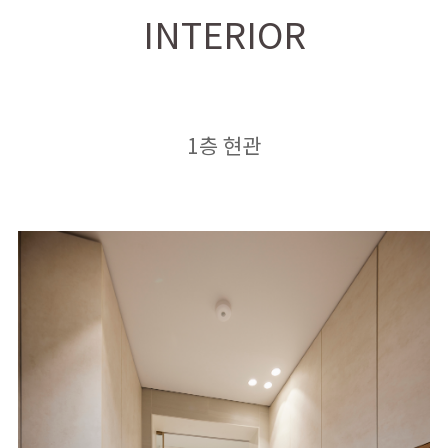
INTERIOR
1층 현관