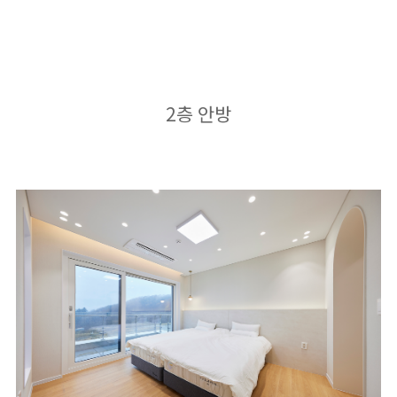
2층 안방