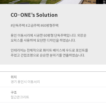
CO·ONE’s Solution
#단독주택 #고급주택 #60평형주택
용인 이동서리에 시공한 60평형 단독주택입니다. 외장은
오릭스를 사용하여 모던한 디자인을 하였습니다.
인테리어는 전체적으로 화이트 베이스에 우드로 포인트를
주었고 간접조명으로 은은한 분위기를 연출하였습니다.
위치
경기 용인시 이동서리
구조
철근콘크리트