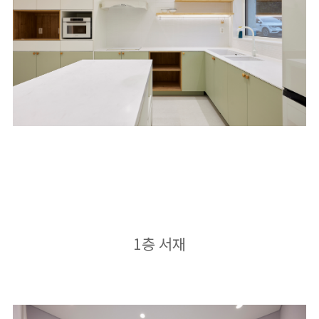
1층 서재