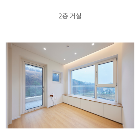
2층 거실