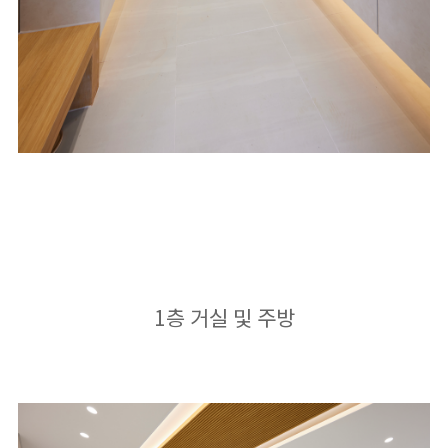
1층 거실 및 주방