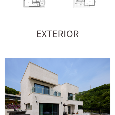
EXTERIOR