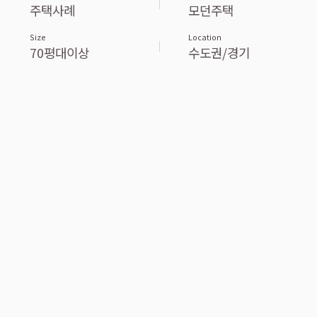
주택사례
모던주택
Size
Location
70평대이상
수도권/경기