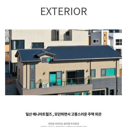
EXTERIOR