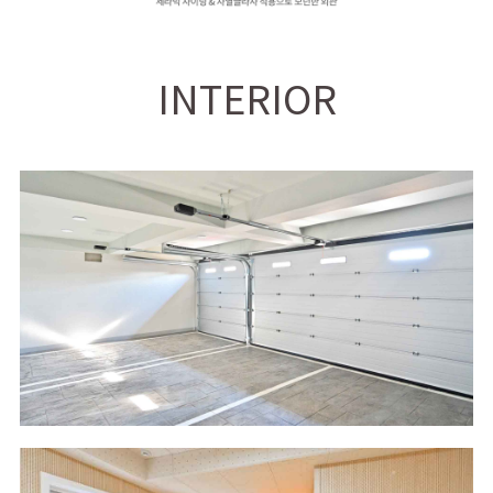
INTERIOR