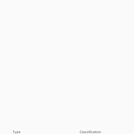
Type
Classification