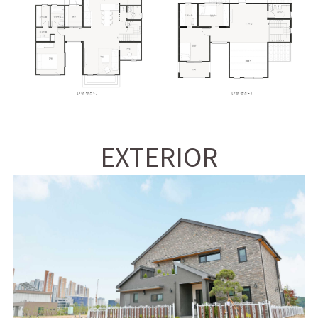
EXTERIOR