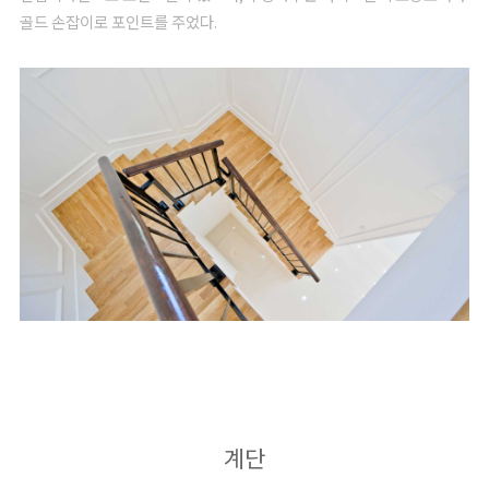
골드 손잡이로 포인트를 주었다.
계단