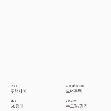
Type
Classification
주택사례
모던주택
Size
Location
60평대
수도권/경기