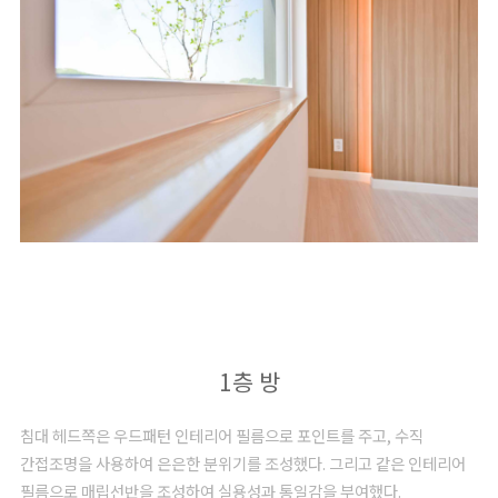
1층 방
침대 헤드쪽은 우드패턴 인테리어 필름으로 포인트를 주고, 수직
간접조명을 사용하여 은은한 분위기를 조성했다. 그리고 같은 인테리어
필름으로 매립선반을 조성하여 실용성과 통일감을 부여했다.