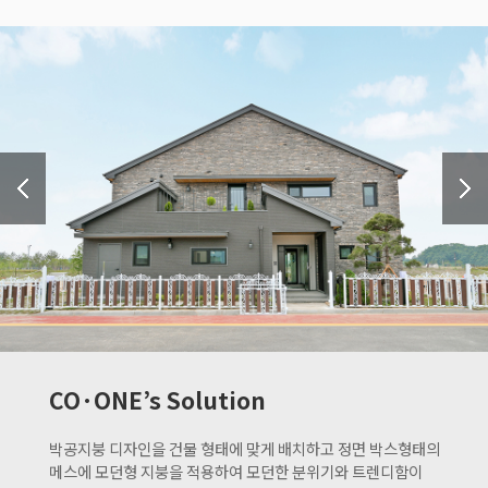
CO·ONE’s Solution
박공지붕 디자인을 건물 형태에 맞게 배치하고 정면 박스형태의
메스에 모던형 지붕을 적용하여 모던한 분위기와 트렌디함이