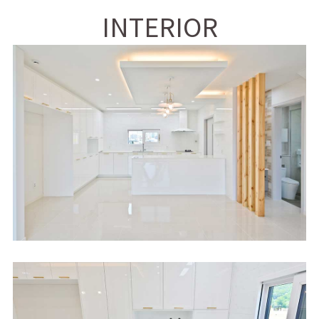
INTERIOR