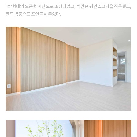
'ㄷ'형태의 오픈형 계단으로 조성되었고, 벽면은 웨인스코팅을 적용했고,
골드 벽등으로 포인트를 주었다.