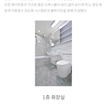
또한 화이트톤의 가구로 좁은 드레스룸이 보다 넓어 보이게 하고, 용도에
맞게 사용할수 있도록 시스템장과 붙박이장을 함께 조성했다.
1층 화장실