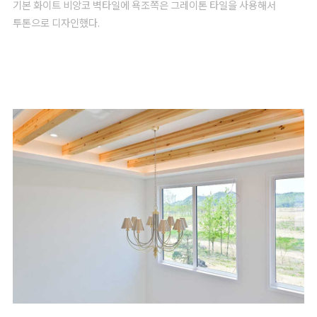
기본 화이트 비앙코 벽타일에 욕조쪽은 그레이톤 타일을 사용해서
투톤으로 디자인했다.