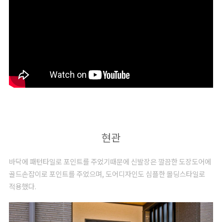
현관
바닥에 패턴타일로 포인트를 주었기때문에 신발장은 깔끔한 도장도어에
골드손잡이로 포인트를 주었으며, 도어디자인도 심플한 몰딩스타일로
적용했다.