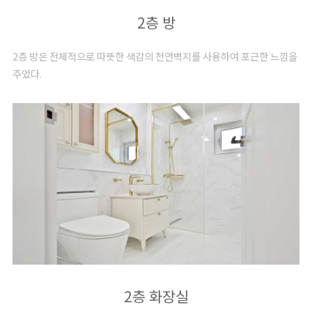
2층 방
2층 방은 전체적으로 따뜻한 색감의 천연벽지를 사용하여 포근한 느낌을
주었다.
2층 화장실