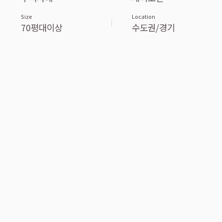
Size
Location
70평대이상
수도권/경기