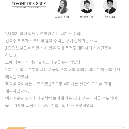
2세대가 함께 집을 마련하여 사는 다가구 주택|
건축주 부부가 노부모와 함께 주택을 꾸며 살아가는 주택.
1층은 노부모를 위한 설계 향후 임대 목적도 계획하여 설계진행을
하였고,
그에 따른 인허가와 설비도 가구를 분리하였다.
2층은 건축주 부부의 세대로 중학교 자녀와 함께 지내기 위해 건축설계
계획을 하였다.
캠핑을 좋아하는 가족으로 2층으로 올라가는 현관의 크기를 크게
계획하였으며,
택지계발된 곳에 한가구처럼 보이게 하는 것과 낮은 대지를 성토하여
높은 위치에 집을 짓는 것이 건축주의 요구 사항이였다.