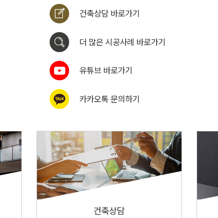
건축상담 바로가기
더 많은 시공사례 바로가기
유튜브 바로가기
카카오톡 문의하기
건축상담