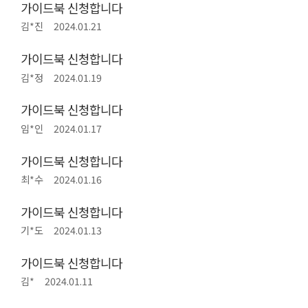
가이드북 신청합니다
김*진
2024.01.21
가이드북 신청합니다
김*정
2024.01.19
가이드북 신청합니다
임*인
2024.01.17
가이드북 신청합니다
최*수
2024.01.16
가이드북 신청합니다
기*도
2024.01.13
가이드북 신청합니다
김*
2024.01.11