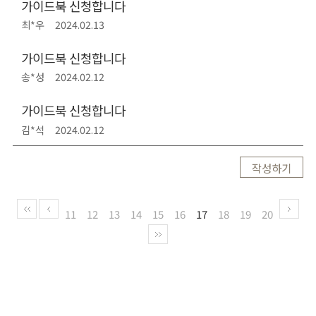
가이드북 신청합니다
최*우
2024.02.13
가이드북 신청합니다
송*성
2024.02.12
가이드북 신청합니다
김*석
2024.02.12
작성하기
11
12
13
14
15
16
17
18
19
20