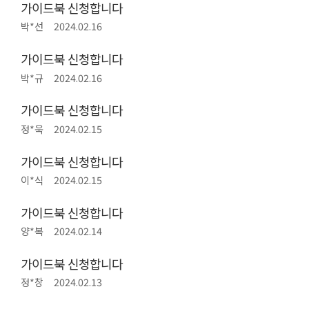
가이드북 신청합니다
박*선
2024.02.16
가이드북 신청합니다
박*규
2024.02.16
가이드북 신청합니다
정*욱
2024.02.15
가이드북 신청합니다
이*식
2024.02.15
가이드북 신청합니다
양*복
2024.02.14
가이드북 신청합니다
정*창
2024.02.13