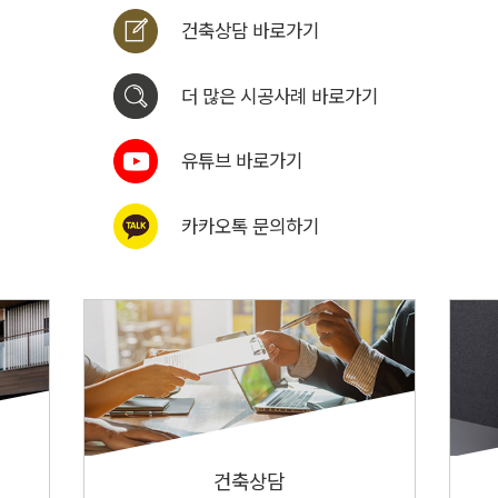
건축상담 바로가기
더 많은 시공사례 바로가기
유튜브 바로가기
카카오톡 문의하기
건축상담